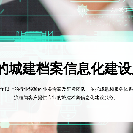
首页
关于我们
的城建档案信息化建设
0年以上的行业经验的业务专家及研发团队，依托成熟和服务体
流程为客户提供专业的城建档案信息化建设服务。