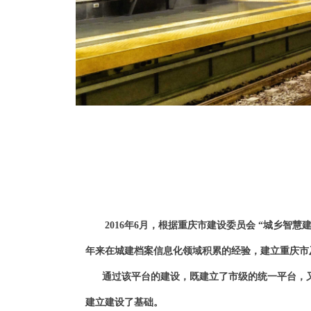
2016年6月，根据重庆市建设委员会 “城乡智慧
年来在城建档案信息化领域积累的经验，建立重庆市
通过该平台的建设，既建立了市级的统一平台，又
建立建设了基础。