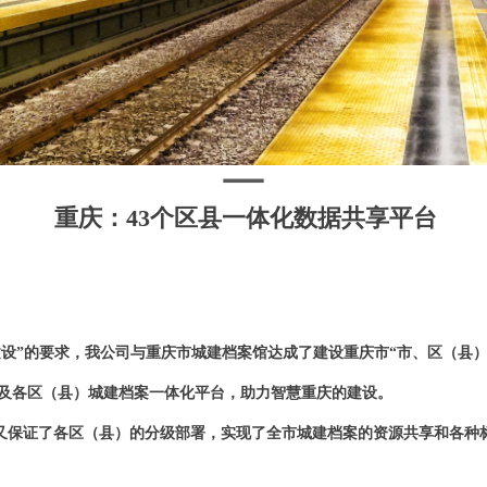
重庆：43个区县一体化数据共享平台
建设”的要求，我公司与重庆市城建档案馆达成了建设重庆市“市、区（县
及各区（县）城建档案一体化平台，助力智慧重庆的建设。
保证了各区（县）的分级部署，实现了全市城建档案的资源共享和各种