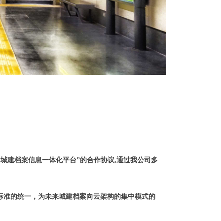
）城建档案信息一体化平台”的合作协议,通过我公司多
标准的统一，为未来城建档案向云架构的集中模式的